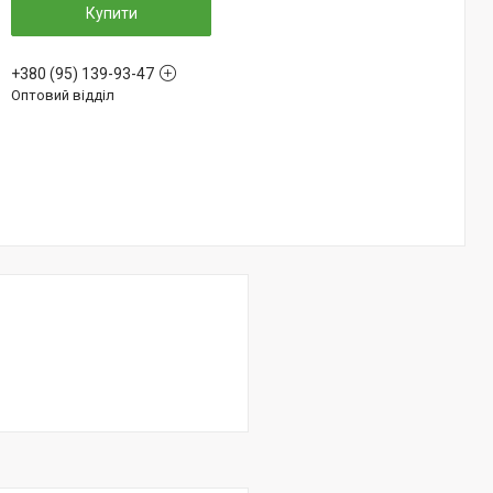
Купити
+380 (95) 139-93-47
Оптовий відділ