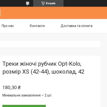
Кошик
Про нас
Контакти
Доставка та оплата
Треки жіночі рубчик Opt-Kolo,
розмір XS (42-44), шоколад, 42
180,30 ₴
Мінімальне замовлення — 2 шт.