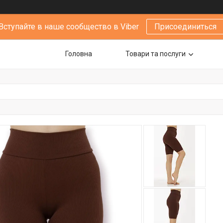
Вступайте в наше сообщество в Viber
Присоединиться
Головна
Товари та послуги