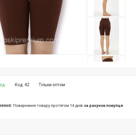
од.
Код:
42
Тільки оптом
повернення товару протягом 14 днів
за рахунок покупця