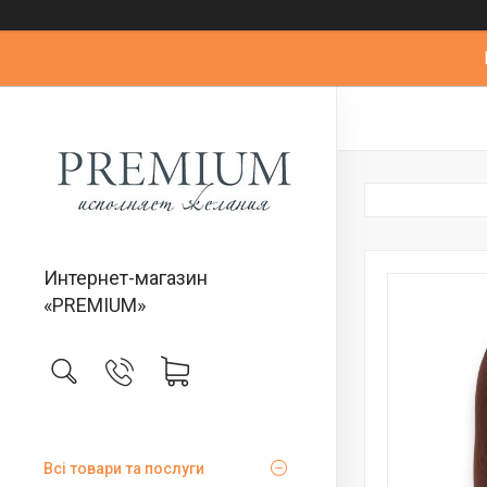
Интернет-магазин
«PREMIUM»
Всі товари та послуги