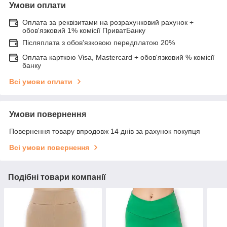
Умови оплати
Оплата за реквізитами на розрахунковий рахунок +
обов'язковий 1% комісії ПриватБанку
Післяплата з обов'язковою передплатою 20%
Оплата карткою Visa, Mastercard + обов'язковий % комісії
банку
Всі умови оплати
Умови повернення
Повернення товару впродовж 14 днів за рахунок покупця
Всі умови повернення
Подібні товари компанії