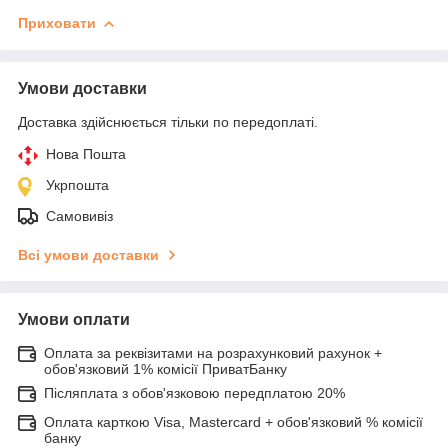
Приховати
Умови доставки
Доставка здійснюється тільки по передоплаті.
Нова Пошта
Укрпошта
Самовивіз
Всі умови доставки
Умови оплати
Оплата за реквізитами на розрахунковий рахунок +
обов'язковий 1% комісії ПриватБанку
Післяплата з обов'язковою передплатою 20%
Оплата карткою Visa, Mastercard + обов'язковий % комісії
банку