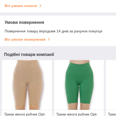
Всі умови оплати
Умови повернення
Повернення товару впродовж 14 днів за рахунок покупця
Всі умови повернення
Подібні товари компанії
Треки жіночі рубчик Opt-
Треки жіночі рубчик Opt-
Трек