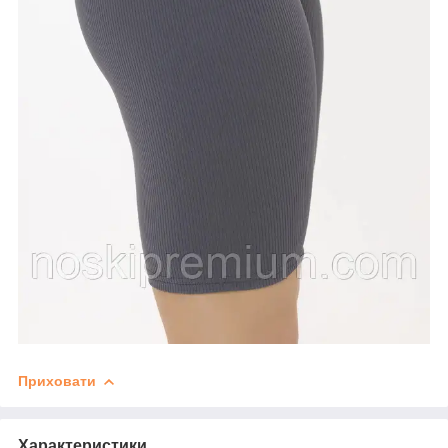
Приховати
Характеристики