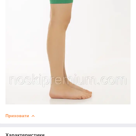
Приховати
Характеристики