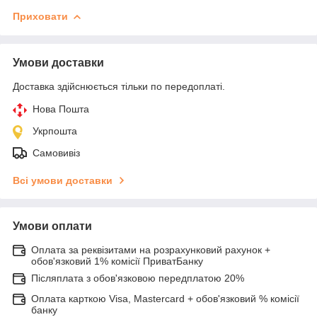
Приховати
Умови доставки
Доставка здійснюється тільки по передоплаті.
Нова Пошта
Укрпошта
Самовивіз
Всі умови доставки
Умови оплати
Оплата за реквізитами на розрахунковий рахунок +
обов'язковий 1% комісії ПриватБанку
Післяплата з обов'язковою передплатою 20%
Оплата карткою Visa, Mastercard + обов'язковий % комісії
банку