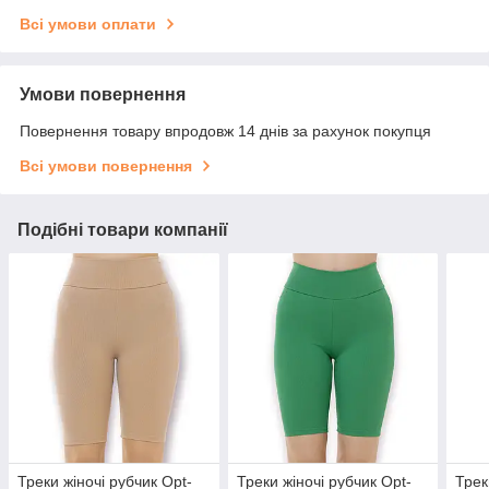
Всі умови оплати
Умови повернення
Повернення товару впродовж 14 днів за рахунок покупця
Всі умови повернення
Подібні товари компанії
Треки жіночі рубчик Opt-
Треки жіночі рубчик Opt-
Трек