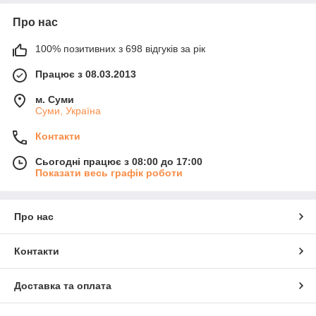
Про нас
100% позитивних з 698 відгуків за рік
Працює з 08.03.2013
м. Суми
Суми, Україна
Контакти
Сьогодні працює з 08:00 до 17:00
Показати весь графік роботи
Про нас
Контакти
Доставка та оплата