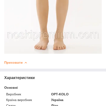
Приховати
Характеристики
Основні
Виробник
OPT-KOLO
Країна виробник
Україна
Сезон
Літо