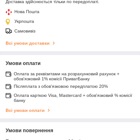
Доставка здійснюється тільки по передоплаті.
Нова Пошта
Укрпошта
Самовивіз
Всі умови доставки
Умови оплати
Оплата за реквізитами на розрахунковий рахунок +
обов'язковий 1% комісії ПриватБанку
Післяплата з обов'язковою передплатою 20%
Оплата карткою Visa, Mastercard + обов'язковий % комісії
банку
Всі умови оплати
Умови повернення