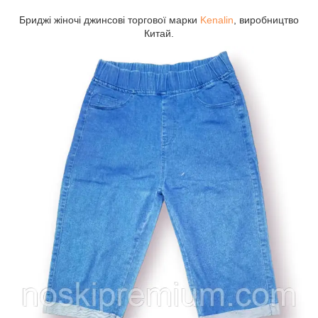
Бриджі жіночі джинсові торгової марки
Kenalin
, виробництво
Китай.