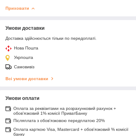
Приховати
Умови доставки
Доставка здійснюється тільки по передоплаті.
Нова Пошта
Укрпошта
Самовивіз
Всі умови доставки
Умови оплати
Оплата за реквізитами на розрахунковий рахунок +
обов'язковий 1% комісії ПриватБанку
Післяплата з обов'язковою передплатою 20%
Оплата карткою Visa, Mastercard + обов'язковий % комісії
банку