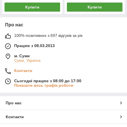
Купити
Купити
Про нас
100% позитивних з 697 відгуків за рік
Працює з 08.03.2013
м. Суми
Суми, Україна
Контакти
Сьогодні працює з 08:00 до 17:00
Показати весь графік роботи
Про нас
Контакти