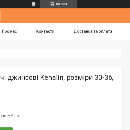
Кошик
Про нас
Контакти
Доставка та оплата
і джинсові Kenalin, розміри 30-36,
ня — 6 шт.