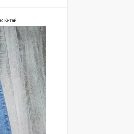
во Китай.