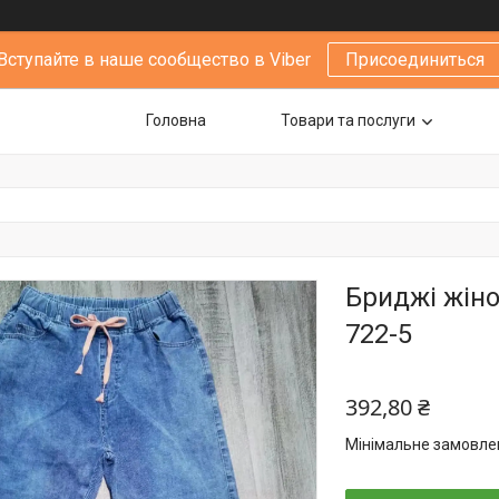
Вступайте в наше сообщество в Viber
Присоединиться
Головна
Товари та послуги
Бриджі жіноч
722-5
392,80 ₴
Мінімальне замовлен