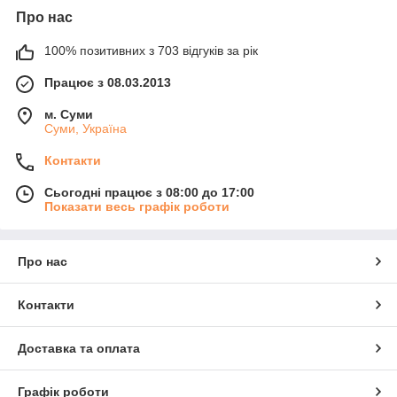
Про нас
100% позитивних з 703 відгуків за рік
Працює з 08.03.2013
м. Суми
Суми, Україна
Контакти
Сьогодні працює з 08:00 до 17:00
Показати весь графік роботи
Про нас
Контакти
Доставка та оплата
Графік роботи