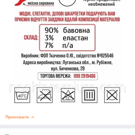
Приховати