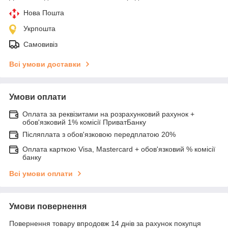
Нова Пошта
Укрпошта
Самовивіз
Всі умови доставки
Умови оплати
Оплата за реквізитами на розрахунковий рахунок +
обов'язковий 1% комісії ПриватБанку
Післяплата з обов'язковою передплатою 20%
Оплата карткою Visa, Mastercard + обов'язковий % комісії
банку
Всі умови оплати
Умови повернення
Повернення товару впродовж 14 днів за рахунок покупця