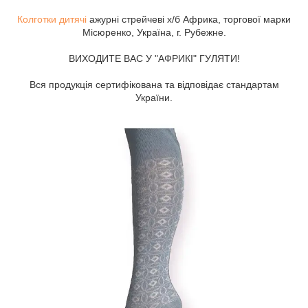
Колготки дитячі
ажурні стрейчеві х/б Африка, торгової марки
Місюренко, Україна, г. Рубежне.
ВИХОДИТЕ ВАС У "АФРИКІ" ГУЛЯТИ!
Вся продукція сертифікована та відповідає стандартам
України.