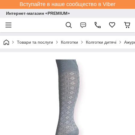
Вступайте в наше сообщество в Viber
Интернет-магазин «PREMIUM»
Товари та послуги
Колготки
Колготки дитячі
Ажурн