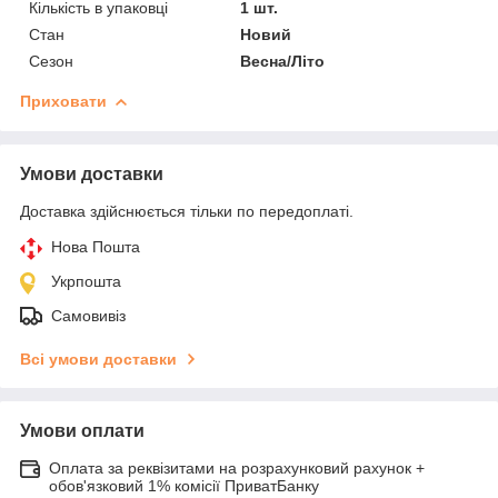
Кількість в упаковці
1 шт.
Стан
Новий
Сезон
Весна/Літо
Приховати
Умови доставки
Доставка здійснюється тільки по передоплаті.
Нова Пошта
Укрпошта
Самовивіз
Всі умови доставки
Умови оплати
Оплата за реквізитами на розрахунковий рахунок +
обов'язковий 1% комісії ПриватБанку