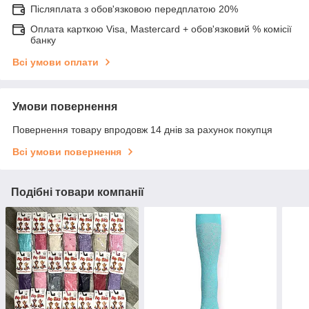
Післяплата з обов'язковою передплатою 20%
Оплата карткою Visa, Mastercard + обов'язковий % комісії
банку
Всі умови оплати
Умови повернення
Повернення товару впродовж 14 днів за рахунок покупця
Всі умови повернення
Подібні товари компанії