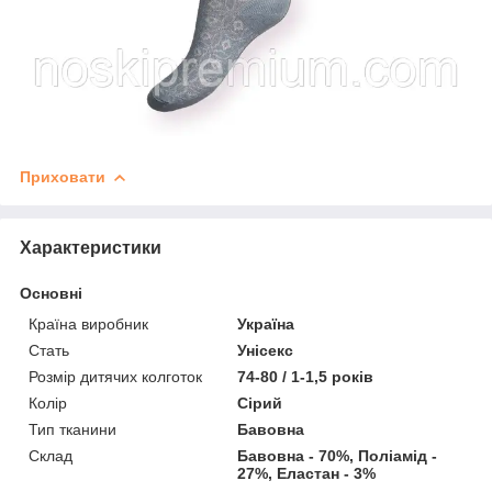
Приховати
Характеристики
Основні
Країна виробник
Україна
Стать
Унісекс
Розмір дитячих колготок
74-80 / 1-1,5 років
Колір
Сірий
Тип тканини
Бавовна
Склад
Бавовна - 70%, Поліамід -
27%, Еластан - 3%