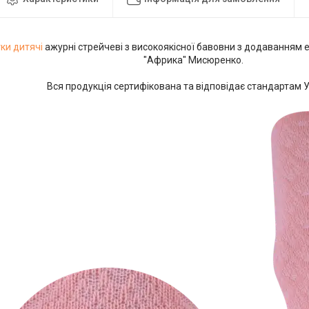
ки дитячі
ажурні стрейчеві з високоякісної бавовни з додаванням 
"Африка" Мисюренко.
Вся продукція сертифікована та відповідає стандартам У