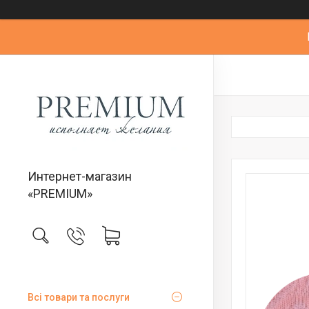
Интернет-магазин
«PREMIUM»
Всі товари та послуги