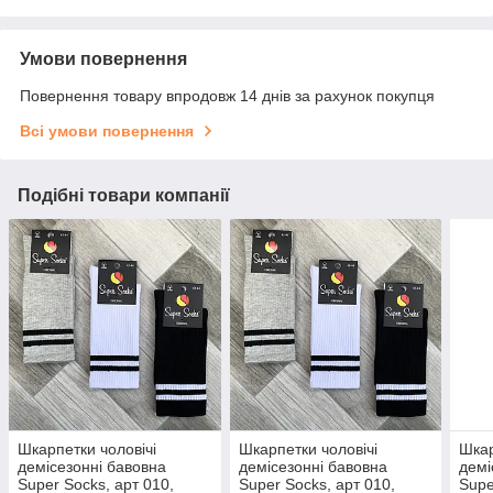
Умови повернення
Повернення товару впродовж 14 днів за рахунок покупця
Всі умови повернення
Подібні товари компанії
Шкарпетки чоловічі
Шкарпетки чоловічі
Шкар
демісезонні бавовна
демісезонні бавовна
демі
Super Socks, арт 010,
Super Socks, арт 010,
Supe