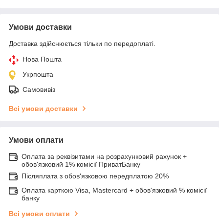
Умови доставки
Доставка здійснюється тільки по передоплаті.
Нова Пошта
Укрпошта
Самовивіз
Всі умови доставки
Умови оплати
Оплата за реквізитами на розрахунковий рахунок +
обов'язковий 1% комісії ПриватБанку
Післяплата з обов'язковою передплатою 20%
Оплата карткою Visa, Mastercard + обов'язковий % комісії
банку
Всі умови оплати