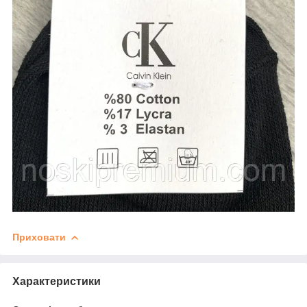
Приховати
Характеристики