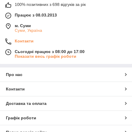
100% позитивних з 698 відгуків за рік
Працює з 08.03.2013
м. Суми
Суми, Україна
Контакти
Сьогодні працює з 08:00 до 17:00
Показати весь графік роботи
Про нас
Контакти
Доставка та оплата
Графік роботи