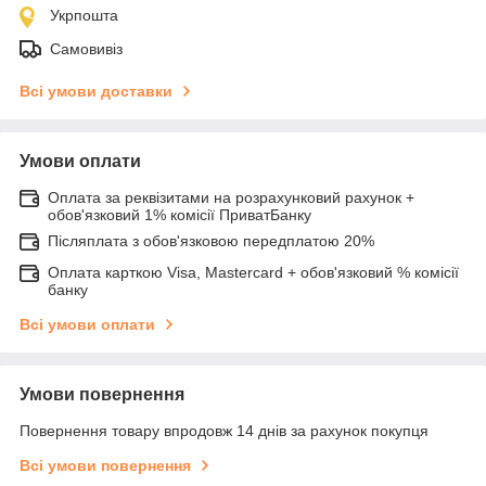
Укрпошта
Самовивіз
Всі умови доставки
Умови оплати
Оплата за реквізитами на розрахунковий рахунок +
обов'язковий 1% комісії ПриватБанку
Післяплата з обов'язковою передплатою 20%
Оплата карткою Visa, Mastercard + обов'язковий % комісії
банку
Всі умови оплати
Умови повернення
Повернення товару впродовж 14 днів за рахунок покупця
Всі умови повернення