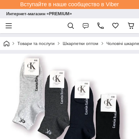
Вступайте в наше сообщество в Viber
Интернет-магазин «PREMIUM»
Товари та послуги
Шкарпетки оптом
Чоловічі шкарпе