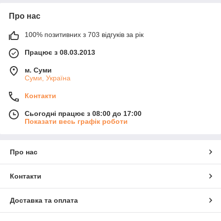
Про нас
100% позитивних з 703 відгуків за рік
Працює з 08.03.2013
м. Суми
Суми, Україна
Контакти
Сьогодні працює з 08:00 до 17:00
Показати весь графік роботи
Про нас
Контакти
Доставка та оплата