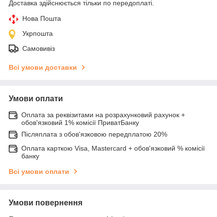
Доставка здійснюється тільки по передоплаті.
Нова Пошта
Укрпошта
Самовивіз
Всі умови доставки
Умови оплати
Оплата за реквізитами на розрахунковий рахунок +
обов'язковий 1% комісії ПриватБанку
Післяплата з обов'язковою передплатою 20%
Оплата карткою Visa, Mastercard + обов'язковий % комісії
банку
Всі умови оплати
Умови повернення