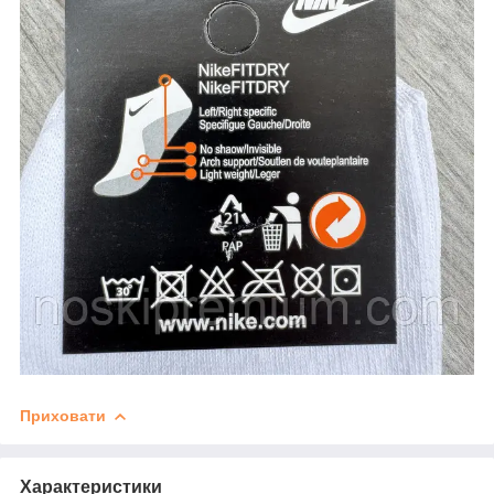
Приховати
Характеристики