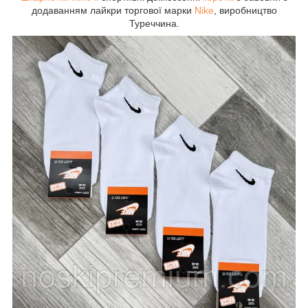
додаванням лайкри торгової марки
Nike
, виробництво
Туреччина.