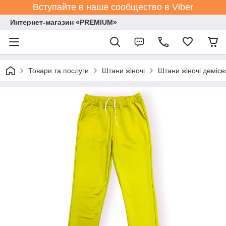
Вступайте в наше сообщество в Viber
Интернет-магазин «PREMIUM»
Товари та послуги
Штани жіночі
Штани жіночі демісе