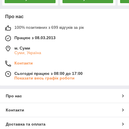
Про нас
100% позитивних з 699 відгуків за рік
Працює з 08.03.2013
м. Суми
Суми, Україна
Контакти
Сьогодні працює з 08:00 до 17:00
Показати весь графік роботи
Про нас
Контакти
Доставка та оплата