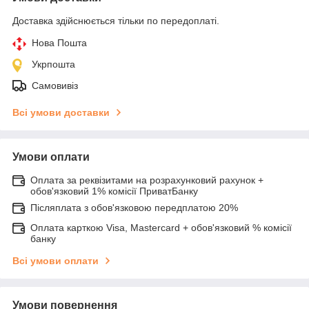
Доставка здійснюється тільки по передоплаті.
Нова Пошта
Укрпошта
Самовивіз
Всі умови доставки
Умови оплати
Оплата за реквізитами на розрахунковий рахунок +
обов'язковий 1% комісії ПриватБанку
Післяплата з обов'язковою передплатою 20%
Оплата карткою Visa, Mastercard + обов'язковий % комісії
банку
Всі умови оплати
Умови повернення