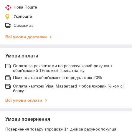
Нова Пошта
Укрпошта
Самовивіз
Всі умови доставки
Умови оплати
Оплата за реквізитами на розрахунковий рахунок +
обов'язковий 1% комісії ПриватБанку
Післяплата з обов'язковою передплатою 20%
Оплата карткою Visa, Mastercard + обов'язковий % комісії
банку
Всі умови оплати
Умови повернення
Повернення товару впродовж 14 днів за рахунок покупця