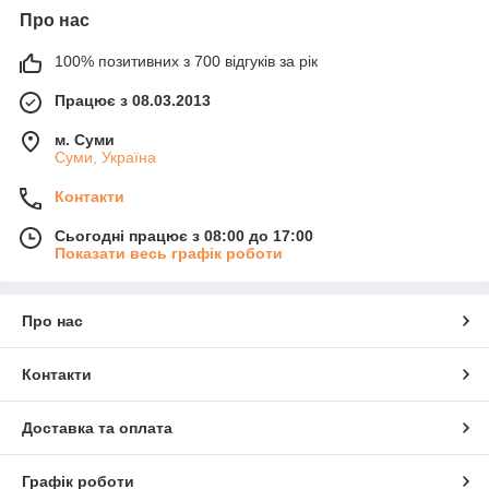
Про нас
100% позитивних з 700 відгуків за рік
Працює з 08.03.2013
м. Суми
Суми, Україна
Контакти
Сьогодні працює з 08:00 до 17:00
Показати весь графік роботи
Про нас
Контакти
Доставка та оплата
Графік роботи