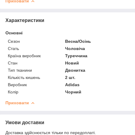
Приховати
Характеристики
Основні
Сезон
Весна/Осінь
Стать
Чоловіча
Країна виробник
Туреччина
Стан
Новий
Тип тканини
Двонитка
Кількість кишень
2 шт.
Виробник
Adidas
Колір
Чорний
Приховати
Умови доставки
Доставка здійснюється тільки по передоплаті.