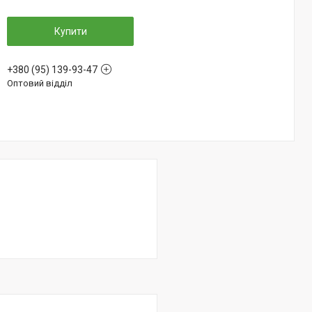
Купити
+380 (95) 139-93-47
Оптовий відділ