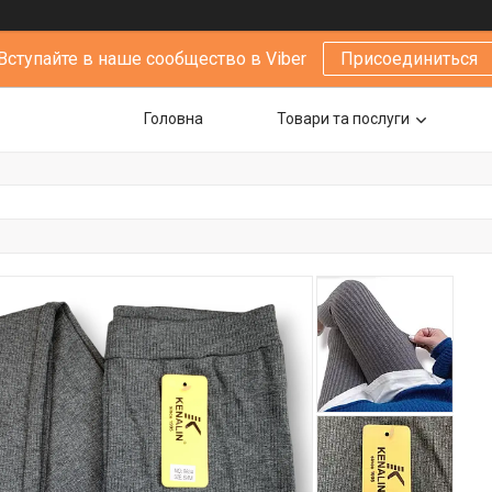
Вступайте в наше сообщество в Viber
Присоединиться
Головна
Товари та послуги