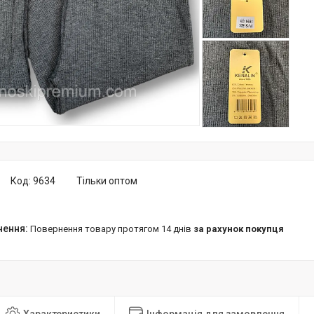
Код:
9634
Тільки оптом
повернення товару протягом 14 днів
за рахунок покупця
Характеристики
Інформація для замовлення