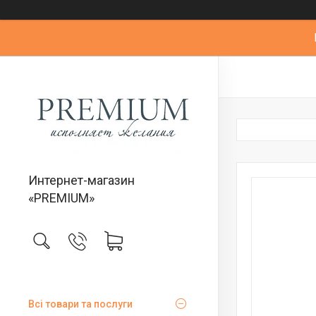
Интернет-магазин
«PREMIUM»
Всі товари та послуги