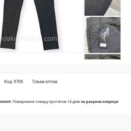
Код:
9700
Тільки оптом
повернення товару протягом 14 днів
за рахунок покупця