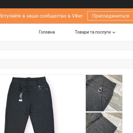
Вступайте в наше сообщество в Viber
Присоединиться
Головна
Товари та послуги