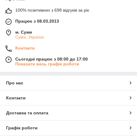
100% позитивних з 698 відгуків за рік
Працює з 08.03.2013
м. Суми
Суми, Україна
Контакти
Сьогодні працює з 08:00 до 17:00
Показати весь графік роботи
Про нас
Контакти
Доставка та оплата
Графік роботи