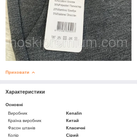
Приховати
Характеристики
Основні
Виробник
Kenalin
Країна виробник
Китай
Фасон штанів
Класичні
Колір
Сірий