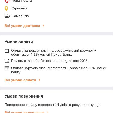
Нова Пошта
Укрпошта
Самовивіз
Всі умови доставки
Умови оплати
Оплата за реквізитами на розрахунковий рахунок +
обов'язковий 1% комісії ПриватБанку
Післяплата з обов'язковою передплатою 20%
Оплата карткою Visa, Mastercard + обов'язковий % комісії
банку
Всі умови оплати
Умови повернення
Повернення товару впродовж 14 днів за рахунок покупця
Всі умови повернення