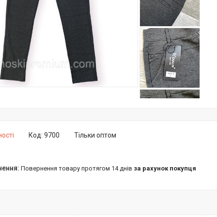
ності
Код:
9700
Тільки оптом
повернення товару протягом 14 днів
за рахунок покупця