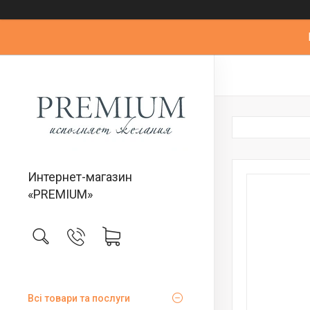
Интернет-магазин
«PREMIUM»
Всі товари та послуги