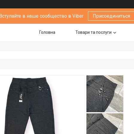
Вступайте в наше сообщество в Viber
Присоединиться
Головна
Товари та послуги