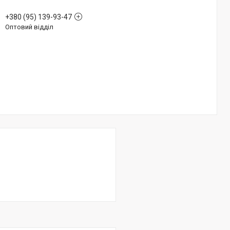
+380 (95) 139-93-47
Оптовий відділ