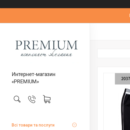
Интернет-магазин
«PREMIUM»
Всі товари та послуги