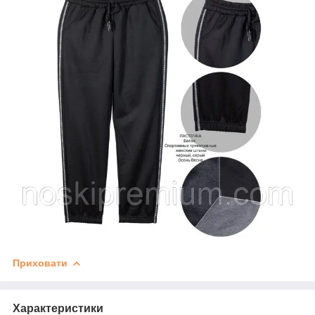
Приховати
Характеристики