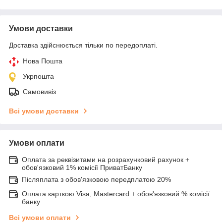
Умови доставки
Доставка здійснюється тільки по передоплаті.
Нова Пошта
Укрпошта
Самовивіз
Всі умови доставки
Умови оплати
Оплата за реквізитами на розрахунковий рахунок +
обов'язковий 1% комісії ПриватБанку
Післяплата з обов'язковою передплатою 20%
Оплата карткою Visa, Mastercard + обов'язковий % комісії
банку
Всі умови оплати