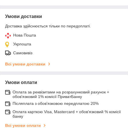
Умови доставки
Доставка здійснюється тільки по передоплаті.
Нова Пошта
Укрпошта
Самовивіз
Всі умови доставки
Умови оплати
Оплата за реквізитами на розрахунковий рахунок +
обов'язковий 1% комісії ПриватБанку
Післяплата з обов'язковою передплатою 20%
Оплата карткою Visa, Mastercard + обов'язковий % комісії
банку
Всі умови оплати