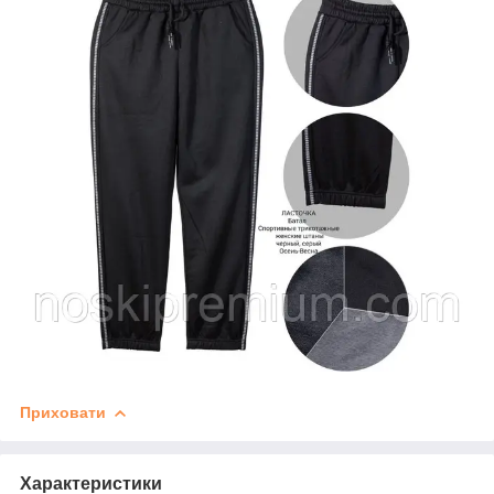
Приховати
Характеристики