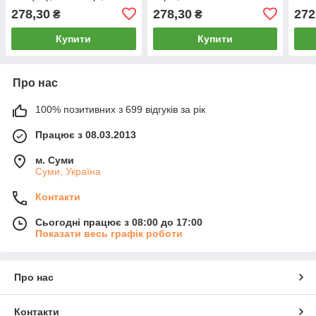
А2037-2
278,30
278,30
272
₴
₴
Купити
Купити
Про нас
100% позитивних з 699 відгуків за рік
Працює з 08.03.2013
м. Суми
Суми, Україна
Контакти
Сьогодні працює з 08:00 до 17:00
Показати весь графік роботи
Про нас
Контакти