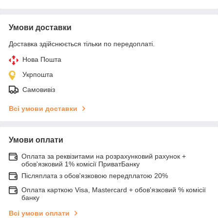
Умови доставки
Доставка здійснюється тільки по передоплаті.
Нова Пошта
Укрпошта
Самовивіз
Всі умови доставки
Умови оплати
Оплата за реквізитами на розрахунковий рахунок +
обов'язковий 1% комісії ПриватБанку
Післяплата з обов'язковою передплатою 20%
Оплата карткою Visa, Mastercard + обов'язковий % комісії
банку
Всі умови оплати