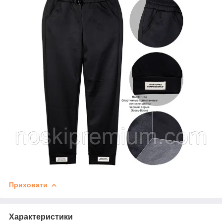
Приховати
Характеристики