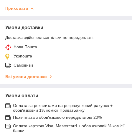
Приховати
Умови доставки
Доставка здійснюється тільки по передоплаті.
Нова Пошта
Укрпошта
Самовивіз
Всі умови доставки
Умови оплати
Оплата за реквізитами на розрахунковий рахунок +
обов'язковий 1% комісії ПриватБанку
Післяплата з обов'язковою передплатою 20%
Оплата карткою Visa, Mastercard + обов'язковий % комісії
банку