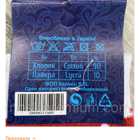
Приховати