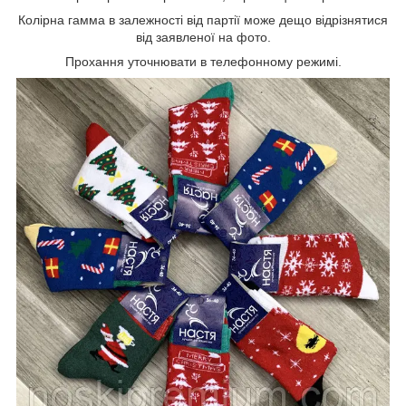
Колірна гамма в залежності від партії може дещо відрізнятися
від заявленої на фото.
Прохання уточнювати в телефонному режимі.