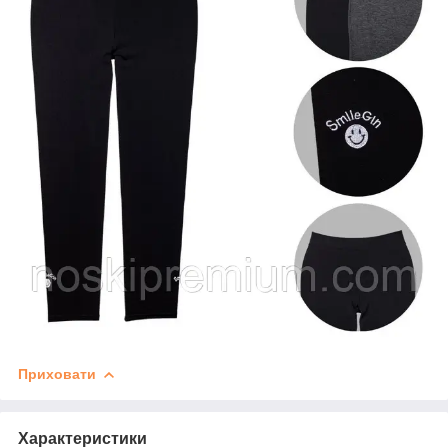
Приховати
Характеристики