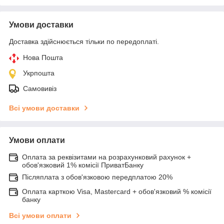
Умови доставки
Доставка здійснюється тільки по передоплаті.
Нова Пошта
Укрпошта
Самовивіз
Всі умови доставки
Умови оплати
Оплата за реквізитами на розрахунковий рахунок +
обов'язковий 1% комісії ПриватБанку
Післяплата з обов'язковою передплатою 20%
Оплата карткою Visa, Mastercard + обов'язковий % комісії
банку
Всі умови оплати