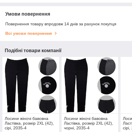
Умови повернення
Повернення товару впродовж 14 днів за рахунок покупця
Всі умови повернення
Подібні товари компанії
Лосини жіночі бавовна
Лосини жіночі бавовна
Лоси
Ластівка, розмір 2XL (42),
Ластівка, розмір 2XL (42),
Ласт
сірі, 2035-4
чорні, 2035-4
сірі