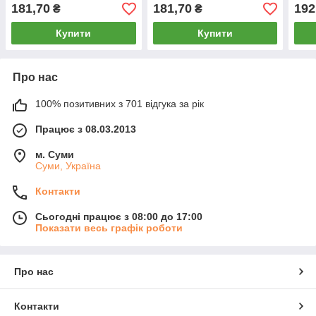
181,70
181,70
192
₴
₴
Купити
Купити
Про нас
100% позитивних з 701 відгука за рік
Працює з 08.03.2013
м. Суми
Суми, Україна
Контакти
Сьогодні працює з 08:00 до 17:00
Показати весь графік роботи
Про нас
Контакти