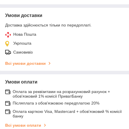
Умови доставки
Доставка здійснюється тільки по передоплаті.
Нова Пошта
Укрпошта
Самовивіз
Всі умови доставки
Умови оплати
Оплата за реквізитами на розрахунковий рахунок +
обов'язковий 1% комісії ПриватБанку
Післяплата з обов'язковою передплатою 20%
Оплата карткою Visa, Mastercard + обов'язковий % комісії
банку
Всі умови оплати