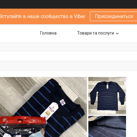
Вступайте в наше сообщество в Viber
Присоединиться
Головна
Товари та послуги