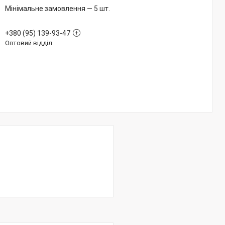
Мінімальне замовлення — 5 шт.
+380 (95) 139-93-47
Оптовий відділ