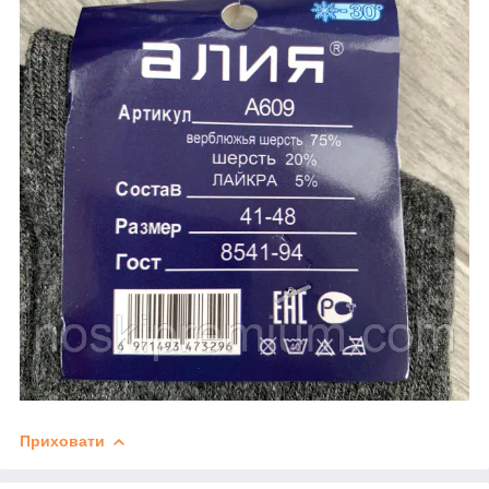
Приховати