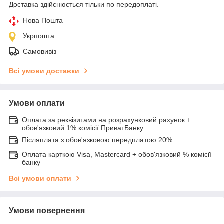
Доставка здійснюється тільки по передоплаті.
Нова Пошта
Укрпошта
Самовивіз
Всі умови доставки
Умови оплати
Оплата за реквізитами на розрахунковий рахунок +
обов'язковий 1% комісії ПриватБанку
Післяплата з обов'язковою передплатою 20%
Оплата карткою Visa, Mastercard + обов'язковий % комісії
банку
Всі умови оплати
Умови повернення