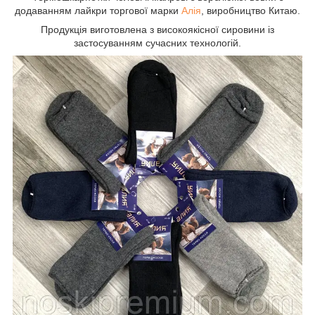
додаванням лайкри торгової марки
Алія
, виробництво Китаю.
Продукція виготовлена з високоякісної сировини із
застосуванням сучасних технологій.