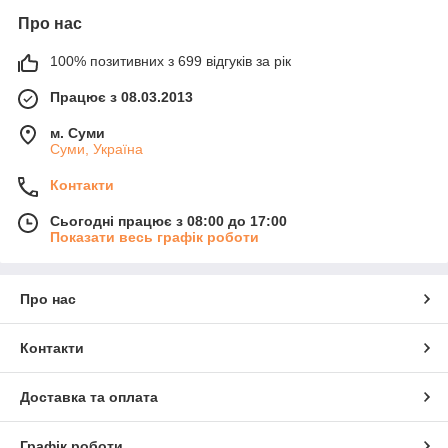
Про нас
100% позитивних з 699 відгуків за рік
Працює з 08.03.2013
м. Суми
Суми, Україна
Контакти
Сьогодні працює з 08:00 до 17:00
Показати весь графік роботи
Про нас
Контакти
Доставка та оплата
Графік роботи