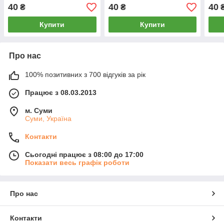
40
40
40
₴
₴
Купити
Купити
Про нас
100% позитивних з 700 відгуків за рік
Працює з 08.03.2013
м. Суми
Суми, Україна
Контакти
Сьогодні працює з 08:00 до 17:00
Показати весь графік роботи
Про нас
Контакти