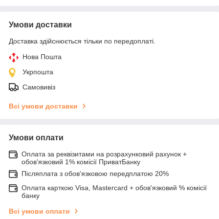
Умови доставки
Доставка здійснюється тільки по передоплаті.
Нова Пошта
Укрпошта
Самовивіз
Всі умови доставки
Умови оплати
Оплата за реквізитами на розрахунковий рахунок +
обов'язковий 1% комісії ПриватБанку
Післяплата з обов'язковою передплатою 20%
Оплата карткою Visa, Mastercard + обов'язковий % комісії
банку
Всі умови оплати