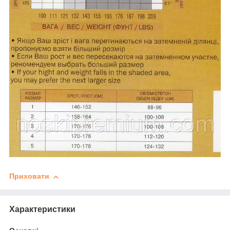
Приховати
Характеристики