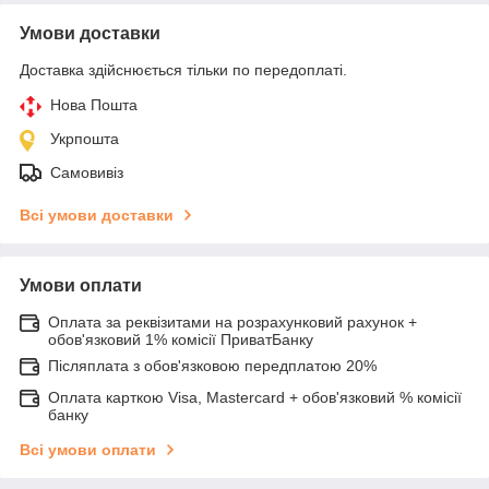
Умови доставки
Доставка здійснюється тільки по передоплаті.
Нова Пошта
Укрпошта
Самовивіз
Всі умови доставки
Умови оплати
Оплата за реквізитами на розрахунковий рахунок +
обов'язковий 1% комісії ПриватБанку
Післяплата з обов'язковою передплатою 20%
Оплата карткою Visa, Mastercard + обов'язковий % комісії
банку
Всі умови оплати