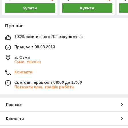
Купити
Купити
Про нас
100% позитивних з 702 відгуків за рік
Працює з 08.03.2013
м. Суми
Суми, Україна
Контакти
Сьогодні працює з 08:00 до 17:00
Показати весь графік роботи
Про нас
Контакти