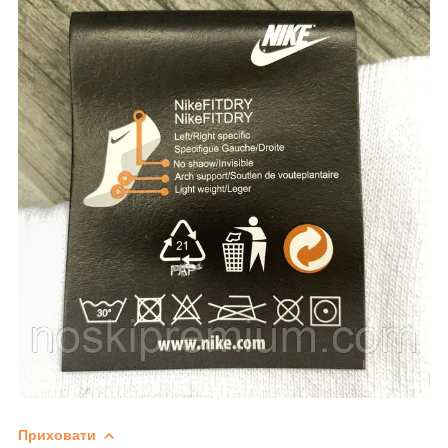
Приховати