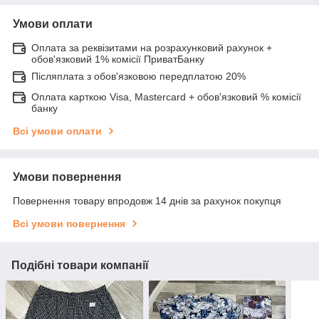
Умови оплати
Оплата за реквізитами на розрахунковий рахунок +
обов'язковий 1% комісії ПриватБанку
Післяплата з обов'язковою передплатою 20%
Оплата карткою Visa, Mastercard + обов'язковий % комісії
банку
Всі умови оплати
Умови повернення
Повернення товару впродовж 14 днів за рахунок покупця
Всі умови повернення
Подібні товари компанії