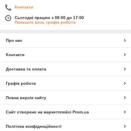
Контакти
Сьогодні працює з 08:00 до 17:00
Показати весь графік роботи
Про нас
Контакти
Доставка та оплата
Графік роботи
Повна версія сайту
Сайт створено на маркетплейсі
Prom.ua
Політика конфіденційності