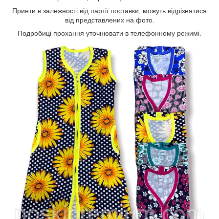
Принти в залежності від партії поставки, можуть відрізнятися
від представлених на фото.
Подробиці прохання уточнювати в телефонному режимі.