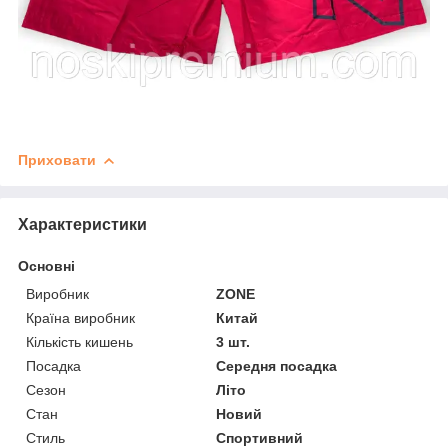
Приховати
Характеристики
Основні
Виробник
ZONE
Країна виробник
Китай
Кількість кишень
3 шт.
Посадка
Середня посадка
Сезон
Літо
Стан
Новий
Стиль
Спортивний