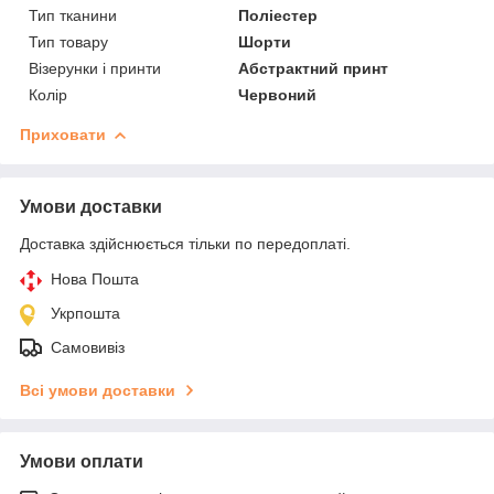
Тип тканини
Поліестер
Тип товару
Шорти
Візерунки і принти
Абстрактний принт
Колір
Червоний
Приховати
Умови доставки
Доставка здійснюється тільки по передоплаті.
Нова Пошта
Укрпошта
Самовивіз
Всі умови доставки
Умови оплати