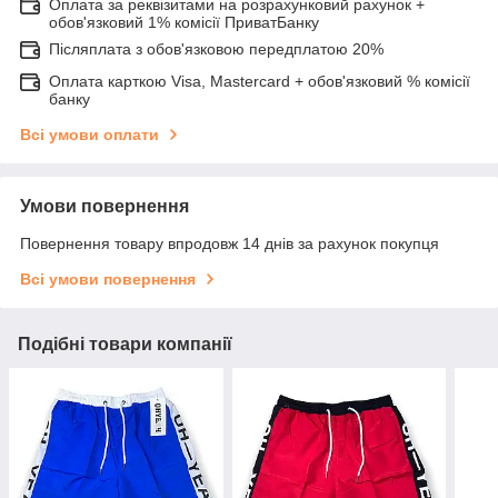
Оплата за реквізитами на розрахунковий рахунок +
обов'язковий 1% комісії ПриватБанку
Післяплата з обов'язковою передплатою 20%
Оплата карткою Visa, Mastercard + обов'язковий % комісії
банку
Всі умови оплати
Умови повернення
Повернення товару впродовж 14 днів за рахунок покупця
Всі умови повернення
Подібні товари компанії