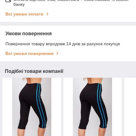
банку
Всі умови оплати
Умови повернення
Повернення товару впродовж 14 днів за рахунок покупця
Всі умови повернення
Подібні товари компанії