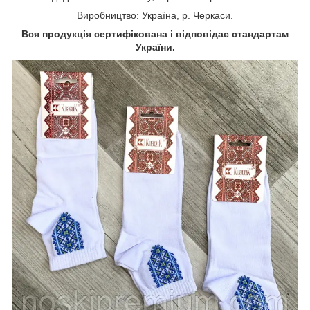
Виробництво: Україна, р. Черкаси.
Вся продукція сертифікована і відповідає стандартам
України.