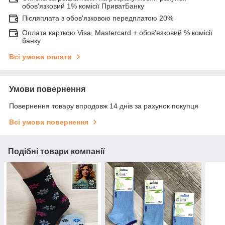
обов'язковий 1% комісії ПриватБанку
Післяплата з обов'язковою передплатою 20%
Оплата карткою Visa, Mastercard + обов'язковий % комісії
банку
Всі умови оплати
Умови повернення
Повернення товару впродовж 14 днів за рахунок покупця
Всі умови повернення
Подібні товари компанії