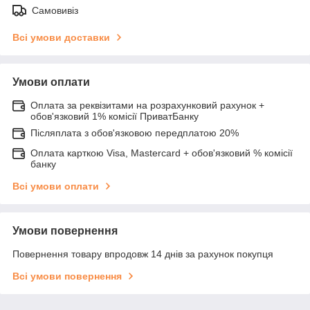
Самовивіз
Всі умови доставки
Умови оплати
Оплата за реквізитами на розрахунковий рахунок +
обов'язковий 1% комісії ПриватБанку
Післяплата з обов'язковою передплатою 20%
Оплата карткою Visa, Mastercard + обов'язковий % комісії
банку
Всі умови оплати
Умови повернення
Повернення товару впродовж 14 днів за рахунок покупця
Всі умови повернення