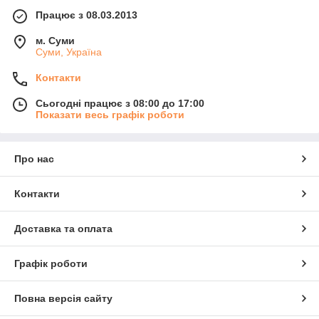
Працює з 08.03.2013
м. Суми
Суми, Україна
Контакти
Сьогодні працює з 08:00 до 17:00
Показати весь графік роботи
Про нас
Контакти
Доставка та оплата
Графік роботи
Повна версія сайту