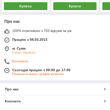
Купити
Купити
Про нас
100% позитивних з 703 відгуків за рік
Працює з 08.03.2013
м. Суми
Суми, Україна
Контакти
Сьогодні працює з 08:00 до 17:00
Показати весь графік роботи
Про нас
Контакти