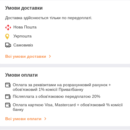
Умови доставки
Доставка здійснюється тільки по передоплаті.
Нова Пошта
Укрпошта
Самовивіз
Всі умови доставки
Умови оплати
Оплата за реквізитами на розрахунковий рахунок +
обов'язковий 1% комісії ПриватБанку
Післяплата з обов'язковою передплатою 20%
Оплата карткою Visa, Mastercard + обов'язковий % комісії
банку
Всі умови оплати