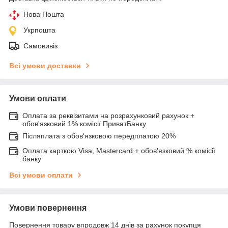
Нова Пошта
Укрпошта
Самовивіз
Всі умови доставки
Умови оплати
Оплата за реквізитами на розрахунковий рахунок +
обов'язковий 1% комісії ПриватБанку
Післяплата з обов'язковою передплатою 20%
Оплата карткою Visa, Mastercard + обов'язковий % комісії
банку
Всі умови оплати
Умови повернення
Повернення товару впродовж 14 днів за рахунок покупця