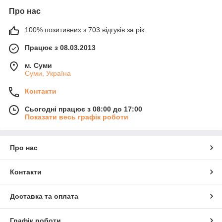
Про нас
100% позитивних з 703 відгуків за рік
Працює з 08.03.2013
м. Суми
Суми, Україна
Контакти
Сьогодні працює з 08:00 до 17:00
Показати весь графік роботи
Про нас
Контакти
Доставка та оплата
Графік роботи