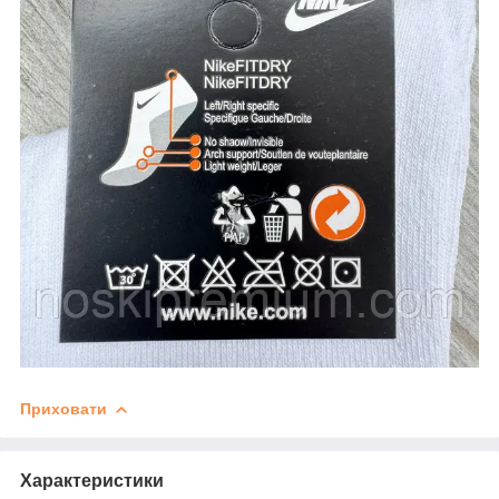
Приховати
Характеристики