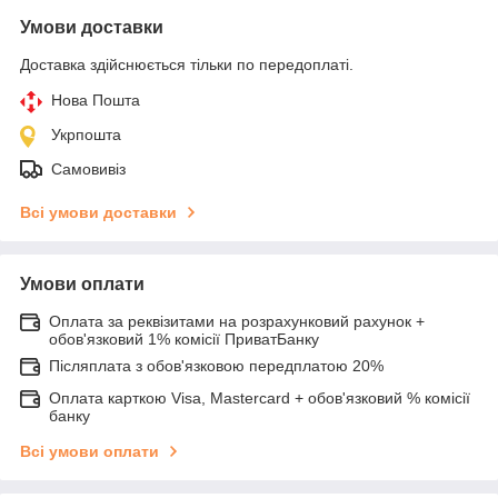
Умови доставки
Доставка здійснюється тільки по передоплаті.
Нова Пошта
Укрпошта
Самовивіз
Всі умови доставки
Умови оплати
Оплата за реквізитами на розрахунковий рахунок +
обов'язковий 1% комісії ПриватБанку
Післяплата з обов'язковою передплатою 20%
Оплата карткою Visa, Mastercard + обов'язковий % комісії
банку
Всі умови оплати