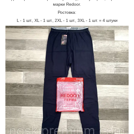
марки Redoor.
Ростовка:
L - 1 шт., XL - 1 шт., 2XL - 1 шт., 3XL - 1 шт. = 4 штуки