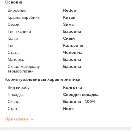
Основні
Виробник
Redoor
Країна виробник
Китай
Сезон
Зима
Тип тканини
Бавовна
Колір
Синій
Тип
Кальсони
Стать
Чоловіча
Матеріал
Бавовна
Склад матеріалу
Бавовна
термобілизни
Користувальницькі характеристики
Вид виробу
Колготки
Посадка
Середня посадка
Склад
Бавовна - 100%
Стан
Нове
Приховати