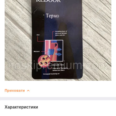
Приховати
Характеристики