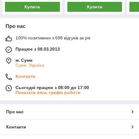
Купити
Купити
Про нас
100% позитивних з 698 відгуків за рік
Працює з 08.03.2013
м. Суми
Суми, Україна
Контакти
Сьогодні працює з 08:00 до 17:00
Показати весь графік роботи
Про нас
Контакти