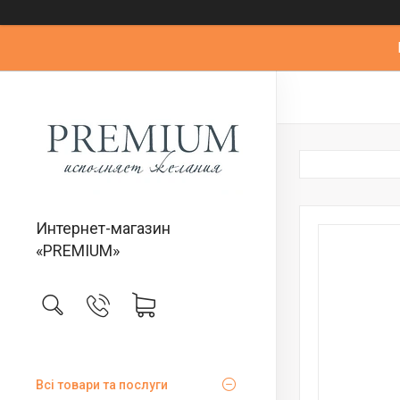
Интернет-магазин
«PREMIUM»
Всі товари та послуги