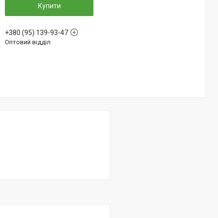
Купити
+380 (95) 139-93-47
Оптовий відділ