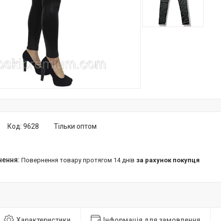
Код:
9628
Тільки оптом
повернення товару протягом 14 днів
за рахунок покупця
Характеристики
Інформація для замовлення