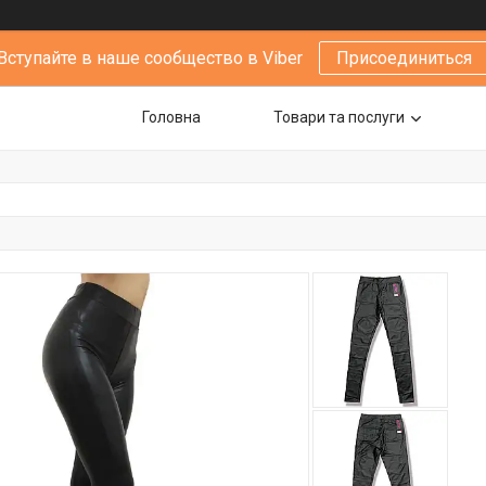
Вступайте в наше сообщество в Viber
Присоединиться
Головна
Товари та послуги