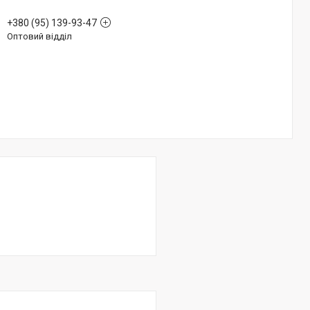
+380 (95) 139-93-47
Оптовий відділ