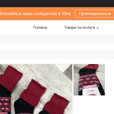
Вступайте в наше сообщество в Viber
Присоединиться
Головна
Товари та послуги