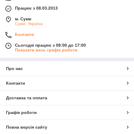
Працює з 08.03.2013
м. Суми
Суми, Україна
Контакти
Сьогодні працює з 08:00 до 17:00
Показати весь графік роботи
Про нас
Контакти
Доставка та оплата
Графік роботи
Повна версія сайту