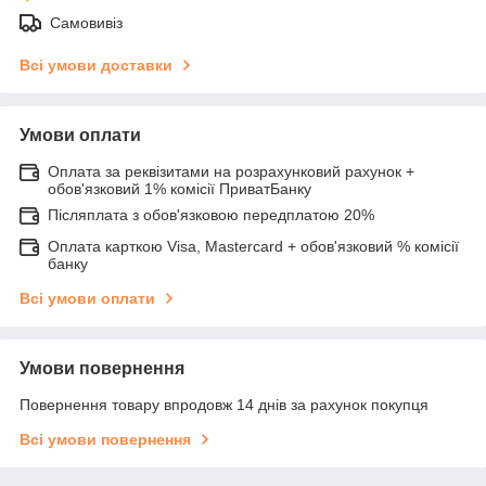
Самовивіз
Всі умови доставки
Умови оплати
Оплата за реквізитами на розрахунковий рахунок +
обов'язковий 1% комісії ПриватБанку
Післяплата з обов'язковою передплатою 20%
Оплата карткою Visa, Mastercard + обов'язковий % комісії
банку
Всі умови оплати
Умови повернення
Повернення товару впродовж 14 днів за рахунок покупця
Всі умови повернення