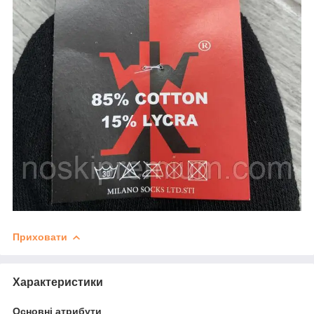
Приховати
Характеристики
Основні атрибути