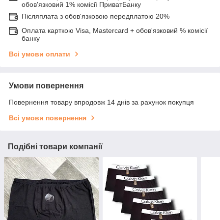
обов'язковий 1% комісії ПриватБанку
Післяплата з обов'язковою передплатою 20%
Оплата карткою Visa, Mastercard + обов'язковий % комісії
банку
Всі умови оплати
Умови повернення
Повернення товару впродовж 14 днів за рахунок покупця
Всі умови повернення
Подібні товари компанії