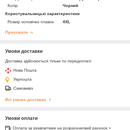
Колір
Чорний
Користувальницькі характеристики
Розмір чоловічих плавок
4XL
Приховати
Умови доставки
Доставка здійснюється тільки по передоплаті.
Нова Пошта
Укрпошта
Самовивіз
Всі умови доставки
Умови оплати
Оплата за реквізитами на розрахунковий рахунок +