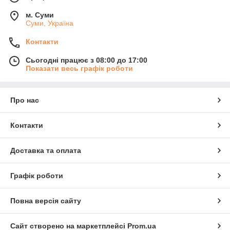
м. Суми
Суми, Україна
Контакти
Сьогодні працює з 08:00 до 17:00
Показати весь графік роботи
Про нас
Контакти
Доставка та оплата
Графік роботи
Повна версія сайту
Сайт створено на маркетплейсі
Prom.ua