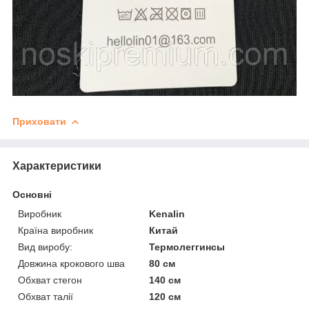
Приховати
Характеристики
Основні
Виробник
Kenalin
Країна виробник
Китай
Вид виробу:
Термолеггинсы
Довжина крокового шва
80 см
Обхват стегон
140 см
Обхват талії
120 см