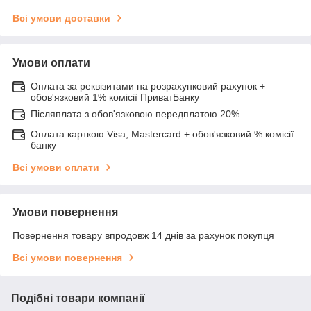
Всі умови доставки
Умови оплати
Оплата за реквізитами на розрахунковий рахунок +
обов'язковий 1% комісії ПриватБанку
Післяплата з обов'язковою передплатою 20%
Оплата карткою Visa, Mastercard + обов'язковий % комісії
банку
Всі умови оплати
Умови повернення
Повернення товару впродовж 14 днів за рахунок покупця
Всі умови повернення
Подібні товари компанії