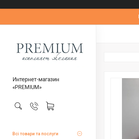
Интернет-магазин
«PREMIUM»
Всі товари та послуги