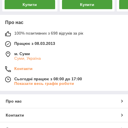
Купити
Купити
Про нас
100% позитивних з 698 відгуків за рік
Працює з 08.03.2013
м. Суми
Суми, Україна
Контакти
Сьогодні працює з 08:00 до 17:00
Показати весь графік роботи
Про нас
Контакти