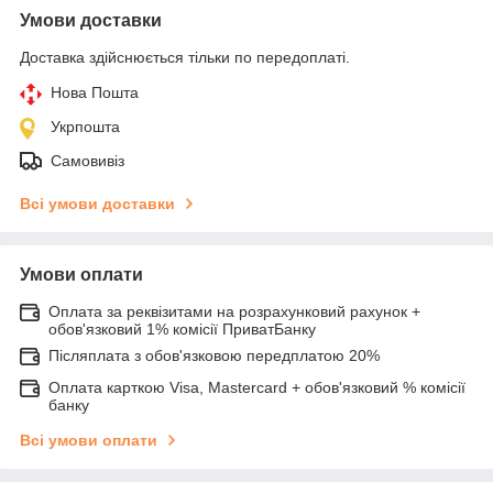
Умови доставки
Доставка здійснюється тільки по передоплаті.
Нова Пошта
Укрпошта
Самовивіз
Всі умови доставки
Умови оплати
Оплата за реквізитами на розрахунковий рахунок +
обов'язковий 1% комісії ПриватБанку
Післяплата з обов'язковою передплатою 20%
Оплата карткою Visa, Mastercard + обов'язковий % комісії
банку
Всі умови оплати