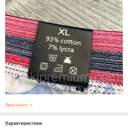
Приховати
Характеристики