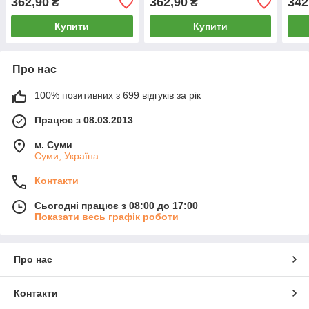
362,90
362,90
342
₴
₴
Купити
Купити
Про нас
100% позитивних з 699 відгуків за рік
Працює з 08.03.2013
м. Суми
Суми, Україна
Контакти
Сьогодні працює з 08:00 до 17:00
Показати весь графік роботи
Про нас
Контакти