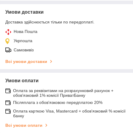
Умови доставки
Доставка здійснюється тільки по передоплаті.
Нова Пошта
Укрпошта
Самовивіз
Всі умови доставки
Умови оплати
Оплата за реквізитами на розрахунковий рахунок +
обов'язковий 1% комісії ПриватБанку
Післяплата з обов'язковою передплатою 20%
Оплата карткою Visa, Mastercard + обов'язковий % комісії
банку
Всі умови оплати