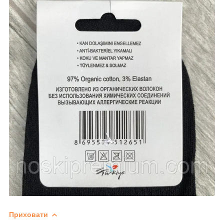
Приховати