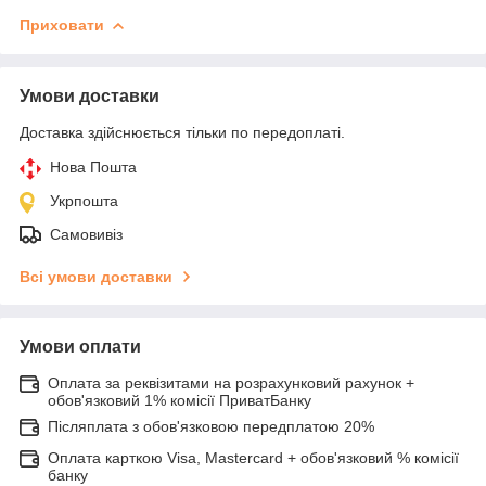
Приховати
Умови доставки
Доставка здійснюється тільки по передоплаті.
Нова Пошта
Укрпошта
Самовивіз
Всі умови доставки
Умови оплати
Оплата за реквізитами на розрахунковий рахунок +
обов'язковий 1% комісії ПриватБанку
Післяплата з обов'язковою передплатою 20%
Оплата карткою Visa, Mastercard + обов'язковий % комісії
банку