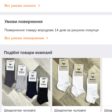
Всі умови оплати
Умови повернення
Повернення товару впродовж 14 днів за рахунок покупця
Всі умови повернення
Подібні товари компанії
Шкарпетки чоловічі
Шкарпетки чоловічі
Шкар