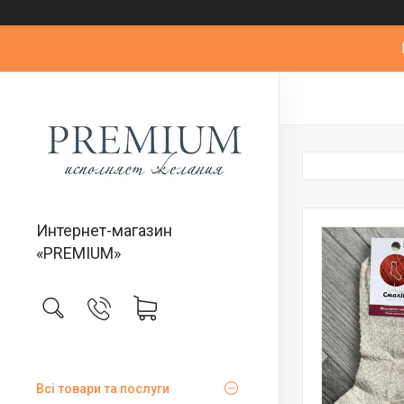
Интернет-магазин
«PREMIUM»
Всі товари та послуги