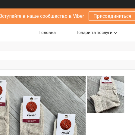
Вступайте в наше сообщество в Viber
Присоединиться
Головна
Товари та послуги