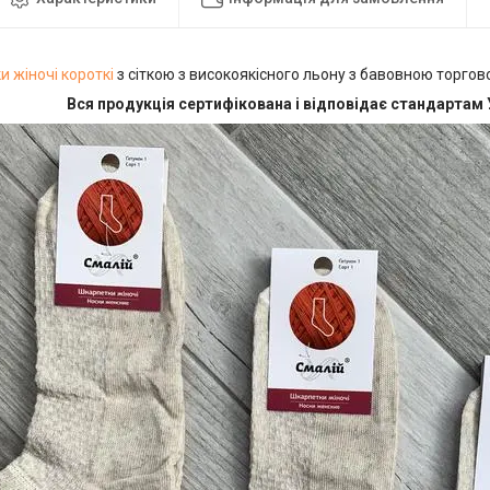
и жіночі
короткі
з сіткою з високоякісного льону з бавовною торгов
Вся продукція сертифікована і відповідає стандартам 