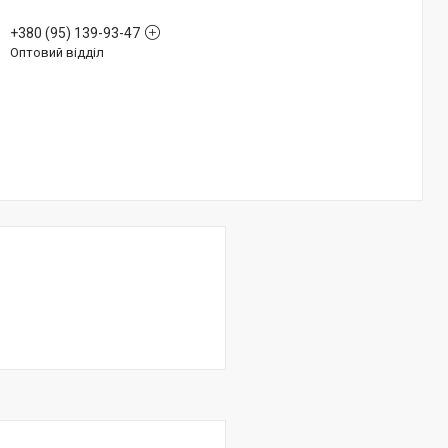
+380 (95) 139-93-47
Оптовий відділ