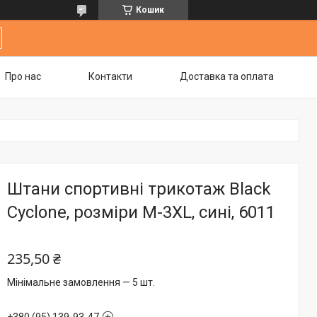
Кошик
Про нас
Контакти
Доставка та оплата
Штани спортивні трикотаж Black
Cyclone, розміри M-3XL, сині, 6011
235,50 ₴
Мінімальне замовлення — 5 шт.