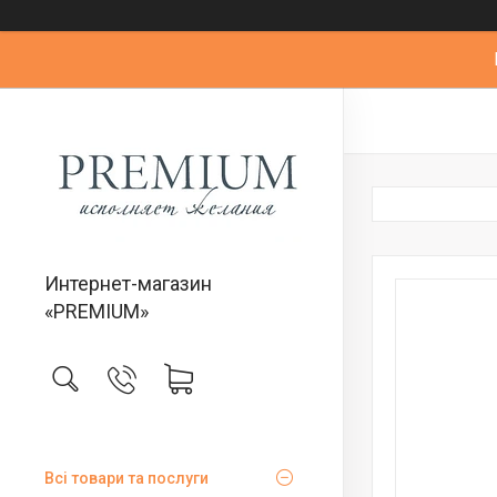
Интернет-магазин
«PREMIUM»
Всі товари та послуги