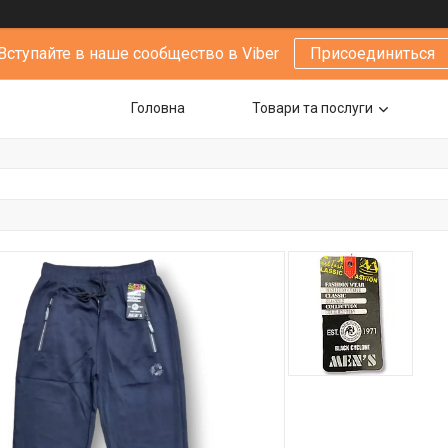
Вступайте в наше сообщество в Viber
Присоединиться
Головна
Товари та послуги