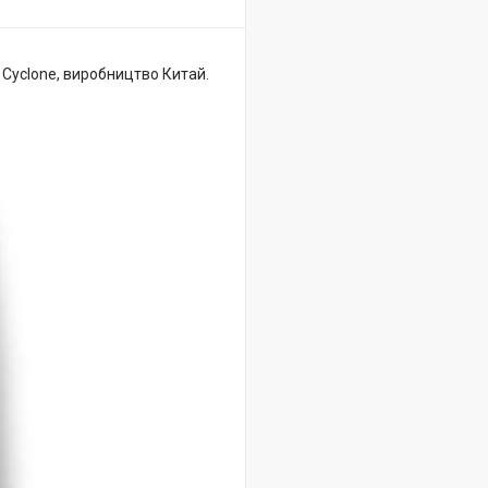
 Cyclone, виробництво Китай.