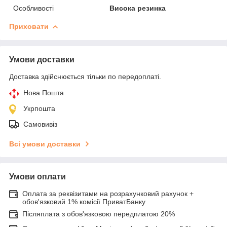
Особливості
Висока резинка
Приховати
Умови доставки
Доставка здійснюється тільки по передоплаті.
Нова Пошта
Укрпошта
Самовивіз
Всі умови доставки
Умови оплати
Оплата за реквізитами на розрахунковий рахунок +
обов'язковий 1% комісії ПриватБанку
Післяплата з обов'язковою передплатою 20%