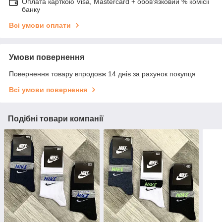
Оплата карткою Visa, Mastercard + обов'язковий % комісії
банку
Всі умови оплати
Умови повернення
Повернення товару впродовж 14 днів за рахунок покупця
Всі умови повернення
Подібні товари компанії